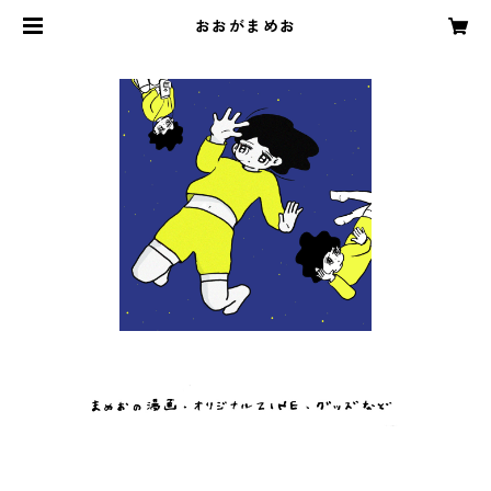
おおがまめお